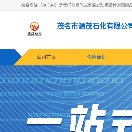
茂名市源茂石化有限公
公司首页
供应商机