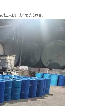
，不会对工人健康或环境造成危害。