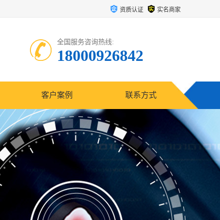
资质认证
实名商家
全国服务咨询热线:
18000926842
客户案例
联系方式