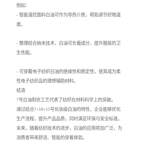
例如：
- 智能温控面料白油可作为导热介质，帮助调节织物温
度。
- 整理结合纳米技术，白油可负载成分，提升服装的卫
生性能。
- 可穿戴电子纺织白油的绝缘性和稳定性，使其成为柔
性电子纺织品的理想辅助材料。
结语
7号白油制衣工艺代表了纺织在材料科学上的突破。
通过结合7+10+15号化妆级白油的特性，企业能够优化
生产流程，提升产品品质，同时满足环保与安全标准。
未来，随着纺织技术的进步，白油的应用将加广泛，为
消费者带来舒适、智能的穿着体验。