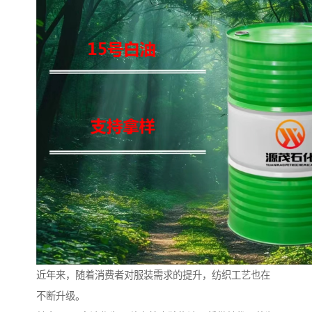
近年来，随着消费者对服装需求的提升，纺织工艺也在
不断升级。