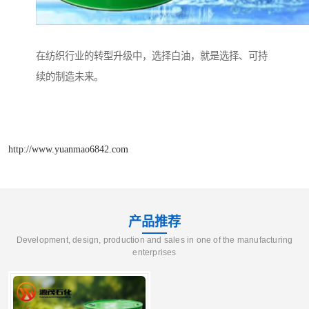
在纺织行业的转型升级中，选择白油，就是选择、可持
续的制造未来。
http://www.yuanmao6842.com
产品推荐
Development, design, production and sales in one of the manufacturing
enterprises