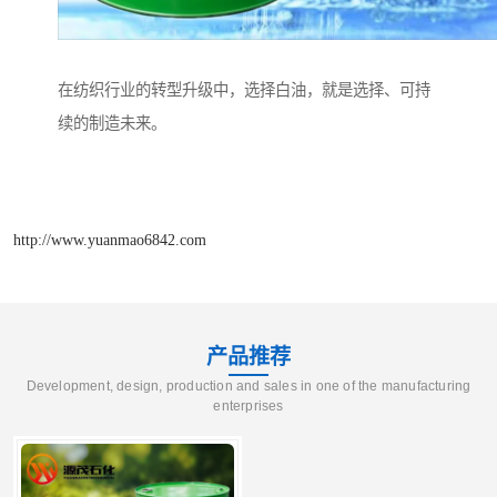
在纺织行业的转型升级中，选择白油，就是选择、可持
续的制造未来。
http://www.yuanmao6842.com
产品推荐
Development, design, production and sales in one of the manufacturing
enterprises