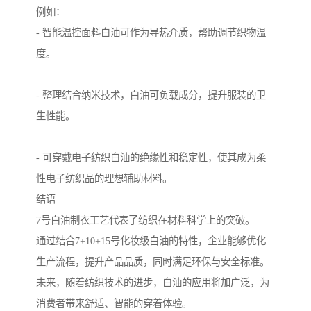
例如：
- 智能温控面料白油可作为导热介质，帮助调节织物温
度。
- 整理结合纳米技术，白油可负载成分，提升服装的卫
生性能。
- 可穿戴电子纺织白油的绝缘性和稳定性，使其成为柔
性电子纺织品的理想辅助材料。
结语
7号白油制衣工艺代表了纺织在材料科学上的突破。
通过结合7+10+15号化妆级白油的特性，企业能够优化
生产流程，提升产品品质，同时满足环保与安全标准。
未来，随着纺织技术的进步，白油的应用将加广泛，为
消费者带来舒适、智能的穿着体验。