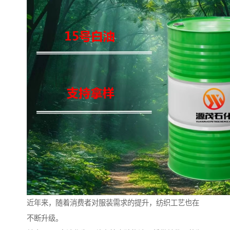
近年来，随着消费者对服装需求的提升，纺织工艺也在
不断升级。