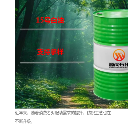
近年来，随着消费者对服装需求的提升，纺织工艺也在
不断升级。