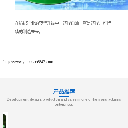
在纺织行业的转型升级中，选择白油，就是选择、可持
续的制造未来。
http://www.yuanmao6842.com
产品推荐
Development, design, production and sales in one of the manufacturing
enterprises