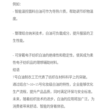
例如：
- 智能温控面料白油可作为导热介质，帮助调节织物温
度。
- 整理结合纳米技术，白油可负载成分，提升服装的卫
生性能。
- 可穿戴电子纺织白油的绝缘性和稳定性，使其成为柔
性电子纺织品的理想辅助材料。
结语
7号白油制衣工艺代表了纺织在材料科学上的突破。
通过结合7+10+15号化妆级白油的特性，企业能够优化
生产流程，提升产品品质，同时满足环保与安全标准。
未来，随着纺织技术的进步，白油的应用将加广泛，为
消费者带来舒适、智能的穿着体验。