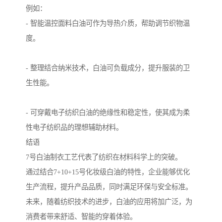
例如：
- 智能温控面料白油可作为导热介质，帮助调节织物温
度。
- 整理结合纳米技术，白油可负载成分，提升服装的卫
生性能。
- 可穿戴电子纺织白油的绝缘性和稳定性，使其成为柔
性电子纺织品的理想辅助材料。
结语
7号白油制衣工艺代表了纺织在材料科学上的突破。
通过结合7+10+15号化妆级白油的特性，企业能够优化
生产流程，提升产品品质，同时满足环保与安全标准。
未来，随着纺织技术的进步，白油的应用将加广泛，为
消费者带来舒适、智能的穿着体验。