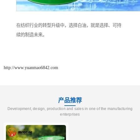
在纺织行业的转型升级中，选择白油，就是选择、可持
续的制造未来。
http://www.yuanmao6842.com
产品推荐
Development, design, production and sales in one of the manufacturing
enterprises