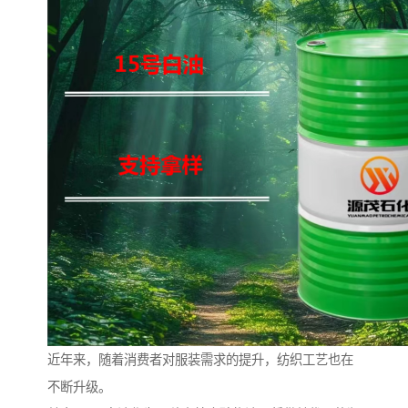
近年来，随着消费者对服装需求的提升，纺织工艺也在
不断升级。