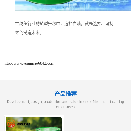
在纺织行业的转型升级中，选择白油，就是选择、可持
续的制造未来。
http://www.yuanmao6842.com
产品推荐
Development, design, production and sales in one of the manufacturing
enterprises