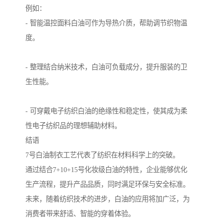
例如：
- 智能温控面料白油可作为导热介质，帮助调节织物温
度。
- 整理结合纳米技术，白油可负载成分，提升服装的卫
生性能。
- 可穿戴电子纺织白油的绝缘性和稳定性，使其成为柔
性电子纺织品的理想辅助材料。
结语
7号白油制衣工艺代表了纺织在材料科学上的突破。
通过结合7+10+15号化妆级白油的特性，企业能够优化
生产流程，提升产品品质，同时满足环保与安全标准。
未来，随着纺织技术的进步，白油的应用将加广泛，为
消费者带来舒适、智能的穿着体验。