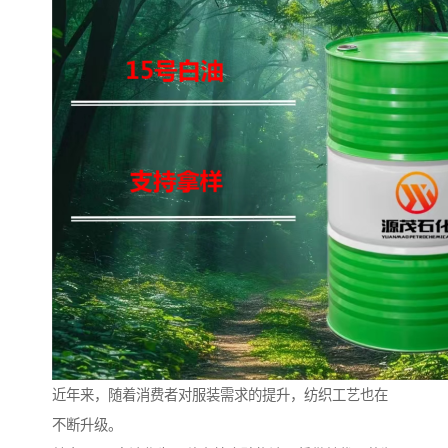
近年来，随着消费者对服装需求的提升，纺织工艺也在
不断升级。