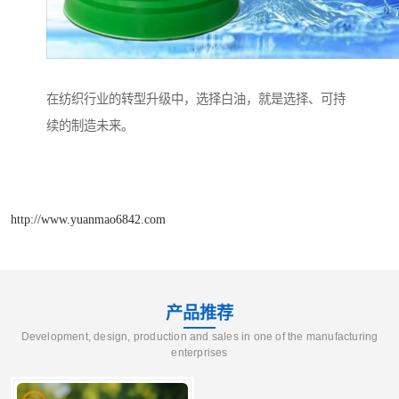
在纺织行业的转型升级中，选择白油，就是选择、可持
续的制造未来。
http://www.yuanmao6842.com
产品推荐
Development, design, production and sales in one of the manufacturing
enterprises