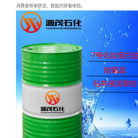
消费者带来舒适、智能的穿着体验。