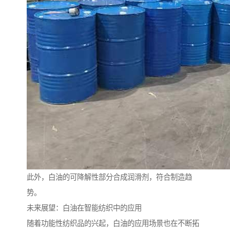
此外，白油的可降解性部分合成润滑剂，符合制造趋
势。
未来展望：白油在智能纺织中的应用
随着功能性纺织品的兴起，白油的应用场景也在不断拓