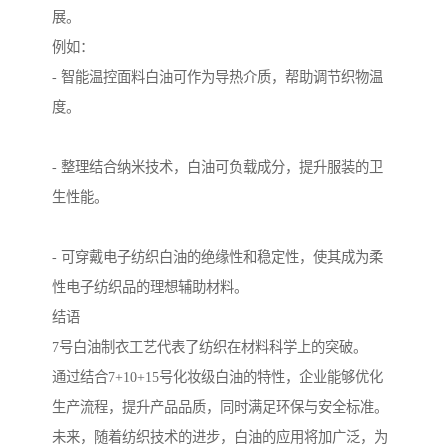
展。
例如：
- 智能温控面料白油可作为导热介质，帮助调节织物温
度。
- 整理结合纳米技术，白油可负载成分，提升服装的卫
生性能。
- 可穿戴电子纺织白油的绝缘性和稳定性，使其成为柔
性电子纺织品的理想辅助材料。
结语
7号白油制衣工艺代表了纺织在材料科学上的突破。
通过结合7+10+15号化妆级白油的特性，企业能够优化
生产流程，提升产品品质，同时满足环保与安全标准。
未来，随着纺织技术的进步，白油的应用将加广泛，为