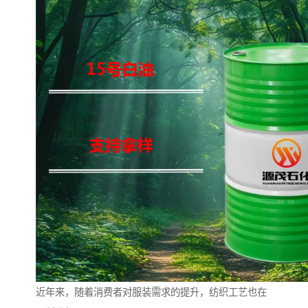
近年来，随着消费者对服装需求的提升，纺织工艺也在