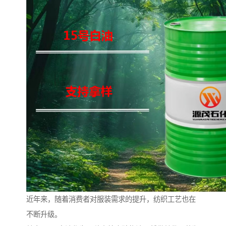
近年来，随着消费者对服装需求的提升，纺织工艺也在
不断升级。