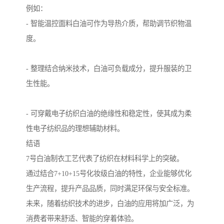
例如：
- 智能温控面料白油可作为导热介质，帮助调节织物温
度。
- 整理结合纳米技术，白油可负载成分，提升服装的卫
生性能。
- 可穿戴电子纺织白油的绝缘性和稳定性，使其成为柔
性电子纺织品的理想辅助材料。
结语
7号白油制衣工艺代表了纺织在材料科学上的突破。
通过结合7+10+15号化妆级白油的特性，企业能够优化
生产流程，提升产品品质，同时满足环保与安全标准。
未来，随着纺织技术的进步，白油的应用将加广泛，为
消费者带来舒适、智能的穿着体验。