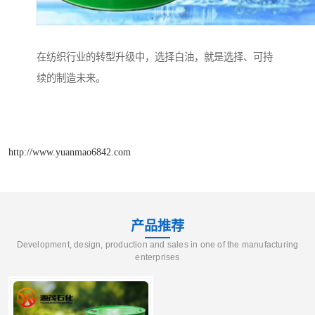
在纺织行业的转型升级中，选择白油，就是选择、可持
续的制造未来。
http://www.yuanmao6842.com
产品推荐
Development, design, production and sales in one of the manufacturing
enterprises