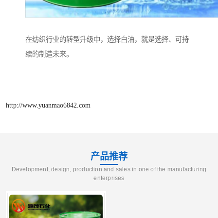
在纺织行业的转型升级中，选择白油，就是选择、可持
续的制造未来。
http://www.yuanmao6842.com
产品推荐
Development, design, production and sales in one of the manufacturing
enterprises