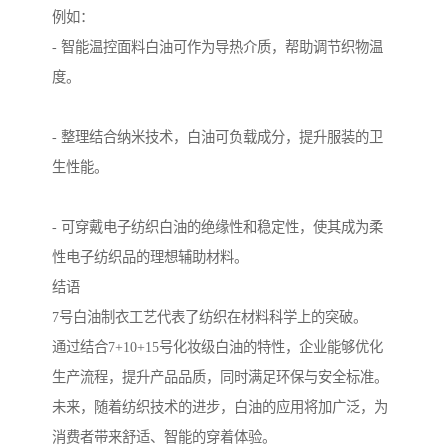
例如：
- 智能温控面料白油可作为导热介质，帮助调节织物温
度。
- 整理结合纳米技术，白油可负载成分，提升服装的卫
生性能。
- 可穿戴电子纺织白油的绝缘性和稳定性，使其成为柔
性电子纺织品的理想辅助材料。
结语
7号白油制衣工艺代表了纺织在材料科学上的突破。
通过结合7+10+15号化妆级白油的特性，企业能够优化
生产流程，提升产品品质，同时满足环保与安全标准。
未来，随着纺织技术的进步，白油的应用将加广泛，为
消费者带来舒适、智能的穿着体验。