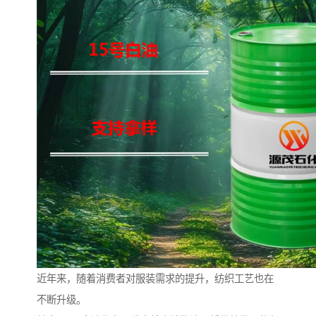
近年来，随着消费者对服装需求的提升，纺织工艺也在
不断升级。