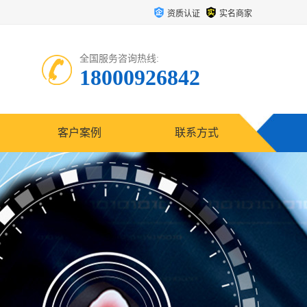
资质认证
实名商家
全国服务咨询热线:
18000926842
客户案例
联系方式