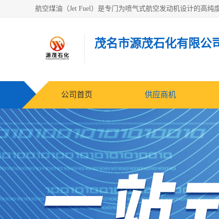
茂名市源茂石化有限公
公司首页
供应商机