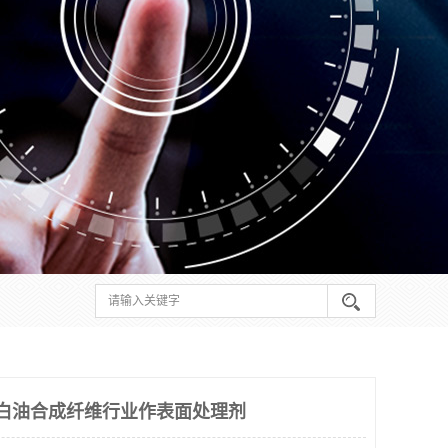
白油合成纤维行业作表面处理剂