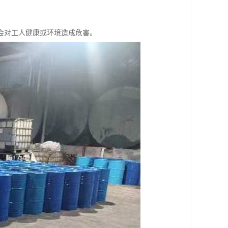
，不会对工人健康或环境造成危害。