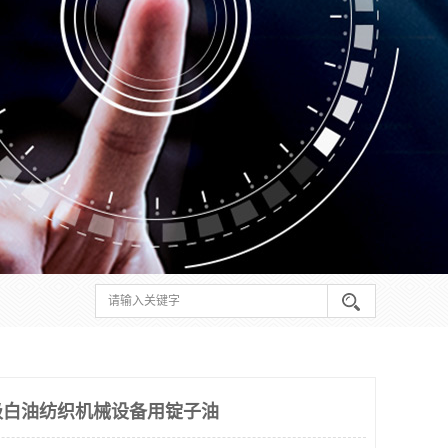
级白油纺织机械设备用锭子油