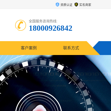
资质认证
实名商家
全国服务咨询热线:
18000926842
客户案例
联系方式