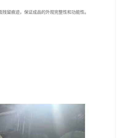
面残留痕迹，保证成品的外观完整性和功能性。