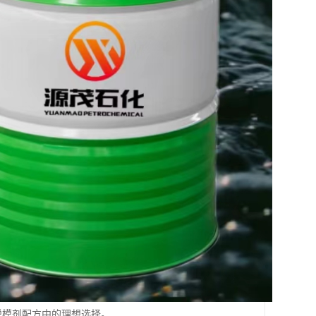
具脱模剂配方中的理想选择。