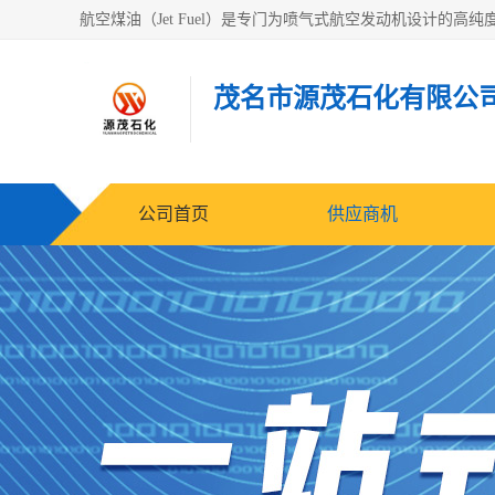
茂名市源茂石化有限公
公司首页
供应商机