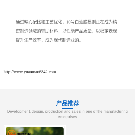
通过精心配比和工艺优化，10号白油脱模剂正在成为精
密制造领域的辅助材料，以性能产品质量，以稳定表现
提升生产效率，成为现代制造业的。
http://www.yuanmao6842.com
产品推荐
Development, design, production and sales in one of the manufacturing
enterprises