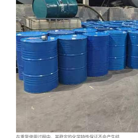
在重复使用过程中，其稳定的化学特性保证不会产生结