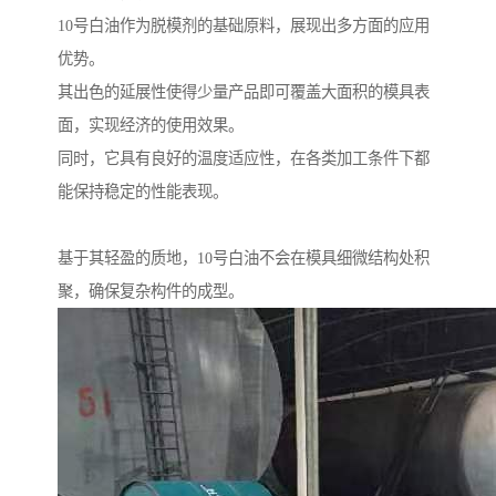
10号白油作为脱模剂的基础原料，展现出多方面的应用
优势。
其出色的延展性使得少量产品即可覆盖大面积的模具表
面，实现经济的使用效果。
同时，它具有良好的温度适应性，在各类加工条件下都
能保持稳定的性能表现。
基于其轻盈的质地，10号白油不会在模具细微结构处积
聚，确保复杂构件的成型。