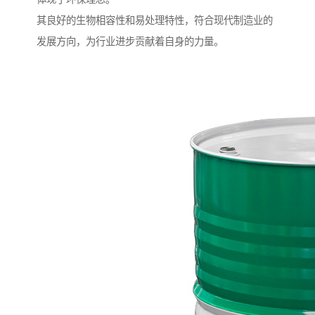
其良好的生物相容性和易处理特性，符合现代制造业的
发展方向，为行业进步贡献着自身的力量。