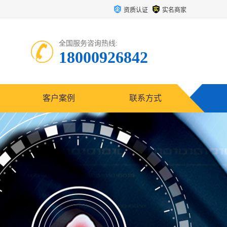
资质认证
实名商家
全国服务咨询热线:
18000926842
客户案例
联系方式