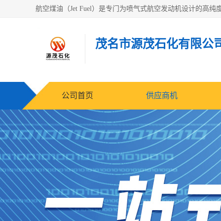
茂名市源茂石化有限公
公司首页
供应商机