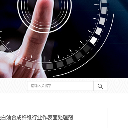
级白油合成纤维行业作表面处理剂