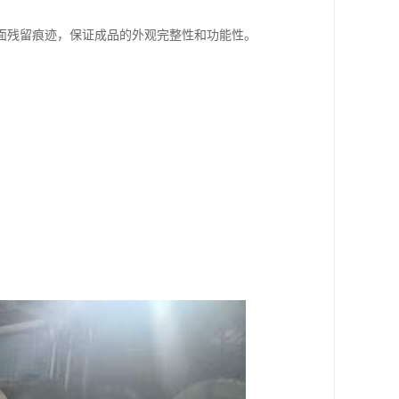
面残留痕迹，保证成品的外观完整性和功能性。