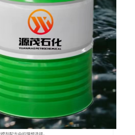
具脱模剂配方中的理想选择。