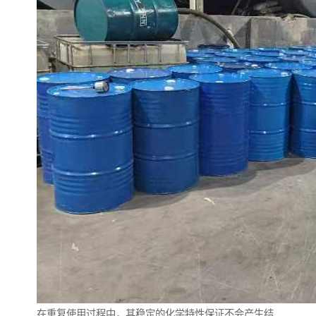
在重复使用过程中，其稳定的化学特性保证不会产生结