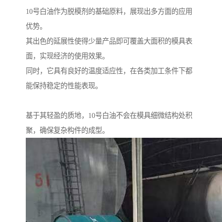
10号白油作为脱模剂的基础原料，展现出多方面的应用
优势。
其出色的延展性使得少量产品即可覆盖大面积的模具表
面，实现经济的使用效果。
同时，它具有良好的温度适应性，在各类加工条件下都
能保持稳定的性能表现。
基于其轻盈的质地，10号白油不会在模具细微结构处积
聚，确保复杂构件的成型。