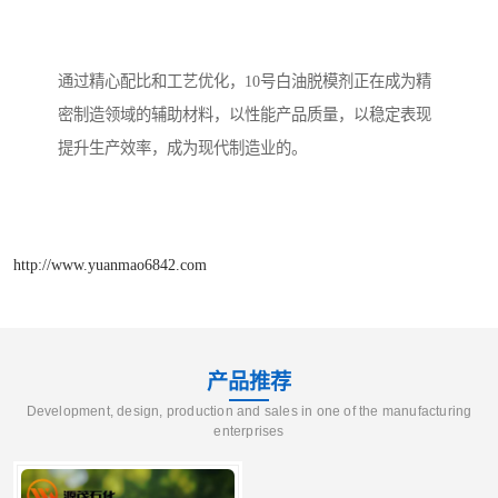
通过精心配比和工艺优化，10号白油脱模剂正在成为精
密制造领域的辅助材料，以性能产品质量，以稳定表现
提升生产效率，成为现代制造业的。
http://www.yuanmao6842.com
产品推荐
Development, design, production and sales in one of the manufacturing
enterprises