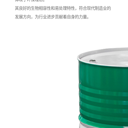
其良好的生物相容性和易处理特性，符合现代制造业的
发展方向，为行业进步贡献着自身的力量。