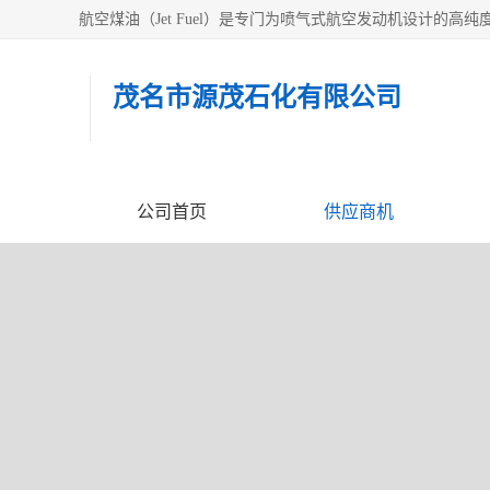
茂名市源茂石化有限公司
公司首页
供应商机