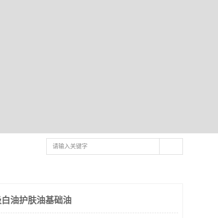
级白油护肤油基础油