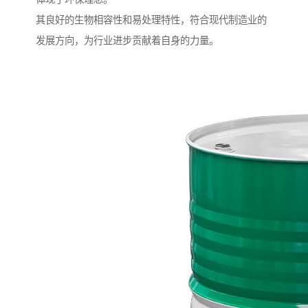
其良好的生物相容性和易处理特性，符合现代制造业的
发展方向，为行业进步贡献着自身的力量。