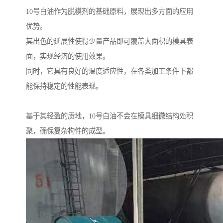
10号白油作为脱模剂的基础原料，展现出多方面的应用
优势。
其出色的延展性使得少量产品即可覆盖大面积的模具表
面，实现经济的使用效果。
同时，它具有良好的温度适应性，在各类加工条件下都
能保持稳定的性能表现。
基于其轻盈的质地，10号白油不会在模具细微结构处积
聚，确保复杂构件的成型。