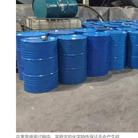
在重复使用过程中，其稳定的化学特性保证不会产生结