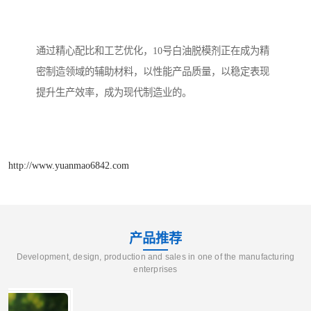
通过精心配比和工艺优化，10号白油脱模剂正在成为精
密制造领域的辅助材料，以性能产品质量，以稳定表现
提升生产效率，成为现代制造业的。
http://www.yuanmao6842.com
产品推荐
Development, design, production and sales in one of the manufacturing
enterprises