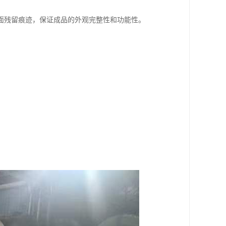
面残留痕迹，保证成品的外观完整性和功能性。