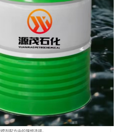
具脱模剂配方中的理想选择。