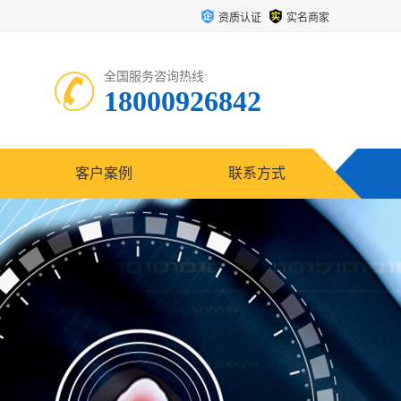
资质认证
实名商家
全国服务咨询热线:
18000926842
客户案例
联系方式