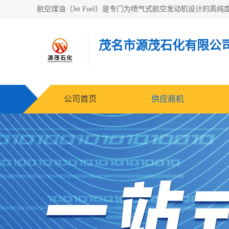
茂名市源茂石化有限公
公司首页
供应商机