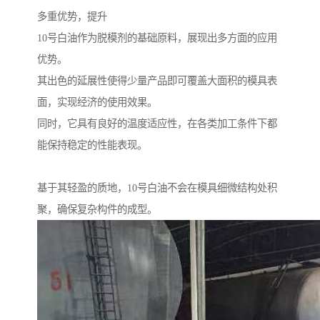
多重优势，提升
10号白油作为脱模剂的基础原料，展现出多方面的应用
优势。
其出色的延展性使得少量产品即可覆盖大面积的模具表
面，实现经济的使用效果。
同时，它具有良好的温度适应性，在各类加工条件下都
能保持稳定的性能表现。
基于其轻盈的质地，10号白油不会在模具细微结构处积
聚，确保复杂构件的成型。