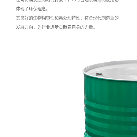
体现了环保理念。
其良好的生物相容性和易处理特性，符合现代制造业的
发展方向，为行业进步贡献着自身的力量。