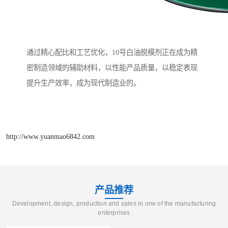
通过精心配比和工艺优化，10号白油脱模剂正在成为精
密制造领域的辅助材料，以性能产品质量，以稳定表现
提升生产效率，成为现代制造业的。
http://www.yuanmao6842.com
产品推荐
Development, design, production and sales in one of the manufacturing
enterprises