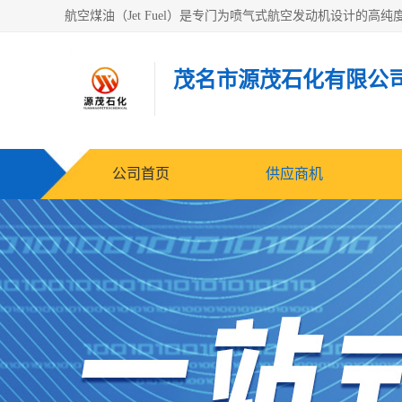
茂名市源茂石化有限公
公司首页
供应商机