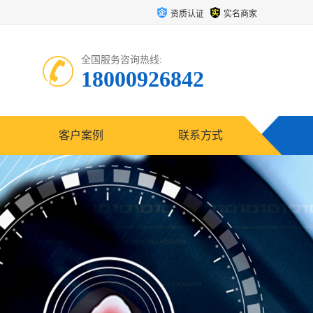
资质认证
实名商家
全国服务咨询热线:
18000926842
客户案例
联系方式