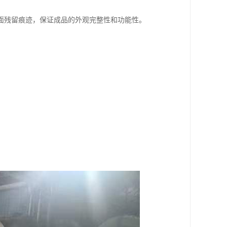
面残留痕迹，保证成品的外观完整性和功能性。