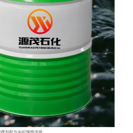
具脱模剂配方中的理想选择。