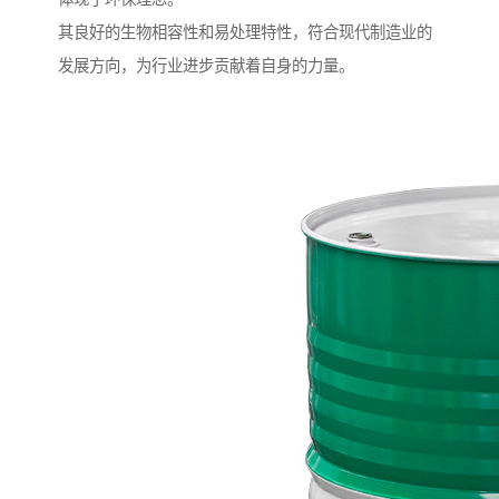
其良好的生物相容性和易处理特性，符合现代制造业的
发展方向，为行业进步贡献着自身的力量。