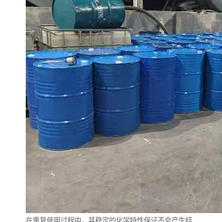
在重复使用过程中，其稳定的化学特性保证不会产生结