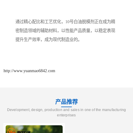
通过精心配比和工艺优化，10号白油脱模剂正在成为精
密制造领域的辅助材料，以性能产品质量，以稳定表现
提升生产效率，成为现代制造业的。
http://www.yuanmao6842.com
产品推荐
Development, design, production and sales in one of the manufacturing
enterprises