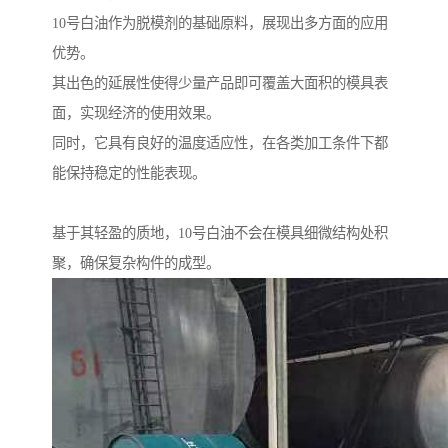
10号白油作为脱模剂的基础原料，展现出多方面的应用
优势。
其出色的延展性使得少量产品即可覆盖大面积的模具表
面，实现经济的使用效果。
同时，它具有良好的温度适应性，在各类加工条件下都
能保持稳定的性能表现。
基于其轻盈的质地，10号白油不会在模具细微结构处积
聚，确保复杂构件的成型。