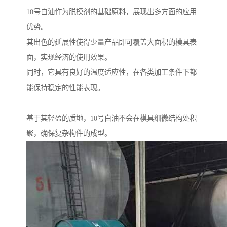
10号白油作为脱模剂的基础原料，展现出多方面的应用
优势。
其出色的延展性使得少量产品即可覆盖大面积的模具表
面，实现经济的使用效果。
同时，它具有良好的温度适应性，在各类加工条件下都
能保持稳定的性能表现。
基于其轻盈的质地，10号白油不会在模具细微结构处积
聚，确保复杂构件的成型。