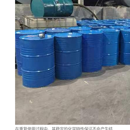
在重复使用过程中，其稳定的化学特性保证不会产生结