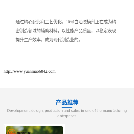
通过精心配比和工艺优化，10号白油脱模剂正在成为精
密制造领域的辅助材料，以性能产品质量，以稳定表现
提升生产效率，成为现代制造业的。
http://www.yuanmao6842.com
产品推荐
Development, design, production and sales in one of the manufacturing
enterprises