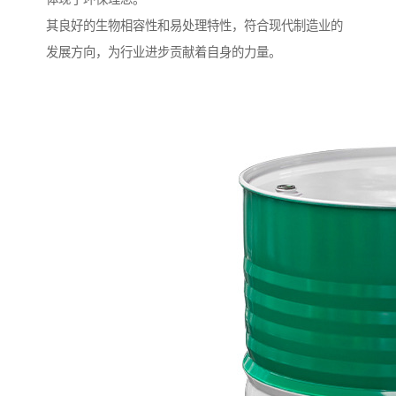
其良好的生物相容性和易处理特性，符合现代制造业的
发展方向，为行业进步贡献着自身的力量。