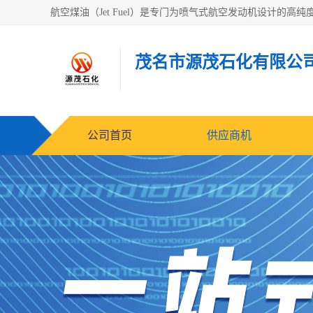
茂名市源茂石化有限公
公司首页
供应商机