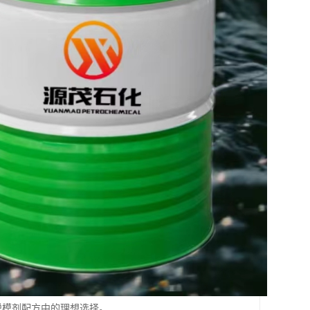
具脱模剂配方中的理想选择。