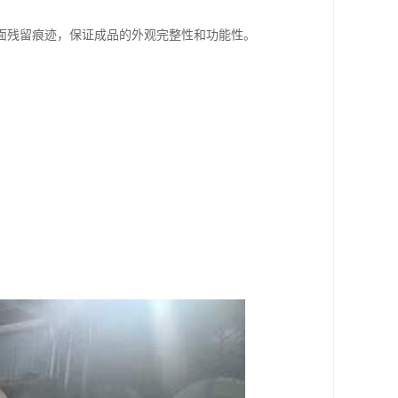
面残留痕迹，保证成品的外观完整性和功能性。