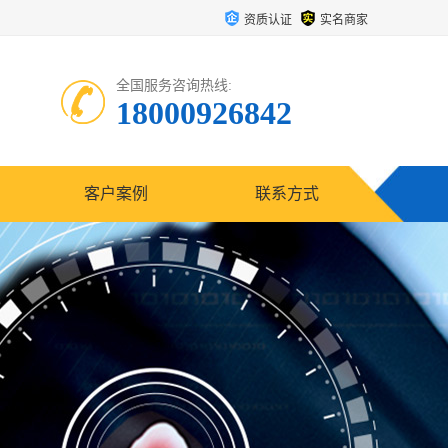
资质认证
实名商家
全国服务咨询热线:
18000926842
客户案例
联系方式