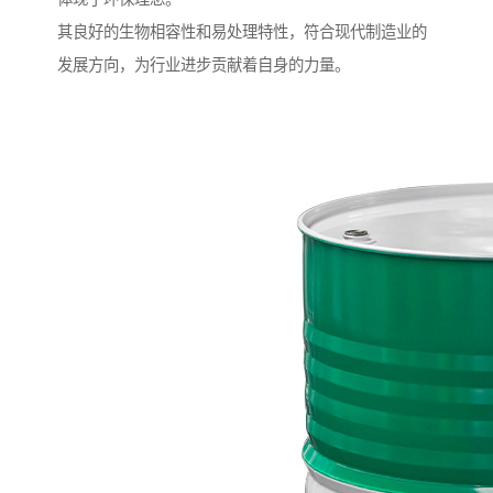
其良好的生物相容性和易处理特性，符合现代制造业的
发展方向，为行业进步贡献着自身的力量。