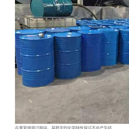
在重复使用过程中，其稳定的化学特性保证不会产生结