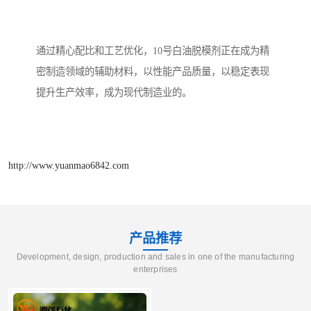
通过精心配比和工艺优化，10号白油脱模剂正在成为精
密制造领域的辅助材料，以性能产品质量，以稳定表现
提升生产效率，成为现代制造业的。
http://www.yuanmao6842.com
产品推荐
Development, design, production and sales in one of the manufacturing
enterprises