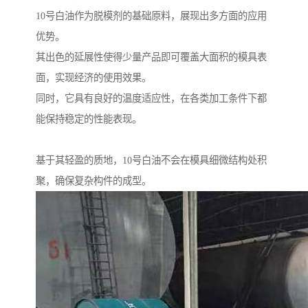
10号白油作为脱模剂的基础原料，展现出多方面的应用
优势。
其出色的延展性使得少量产品即可覆盖大面积的模具表
面，实现经济的使用效果。
同时，它具有良好的温度适应性，在各类加工条件下都
能保持稳定的性能表现。
基于其轻盈的质地，10号白油不会在模具细微结构处积
聚，确保复杂构件的成型。