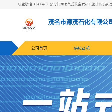
茂名市源茂石化有限公
公司首页
供应商机