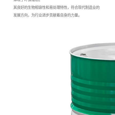
其良好的生物相容性和易处理特性，符合现代制造业的
发展方向，为行业进步贡献着自身的力量。