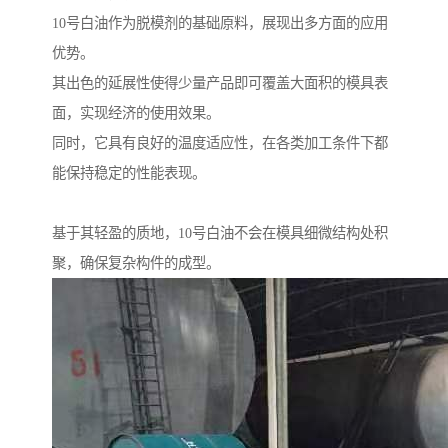
10号白油作为脱模剂的基础原料，展现出多方面的应用
优势。
其出色的延展性使得少量产品即可覆盖大面积的模具表
面，实现经济的使用效果。
同时，它具有良好的温度适应性，在各类加工条件下都
能保持稳定的性能表现。
基于其轻盈的质地，10号白油不会在模具细微结构处积
聚，确保复杂构件的成型。