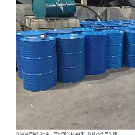
在重复使用过程中，其稳定的化学特性保证不会产生结