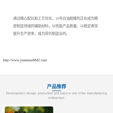
通过精心配比和工艺优化，10号白油脱模剂正在成为精
密制造领域的辅助材料，以性能产品质量，以稳定表现
提升生产效率，成为现代制造业的。
http://www.yuanmao6842.com
产品推荐
Development, design, production and sales in one of the manufacturing
enterprises