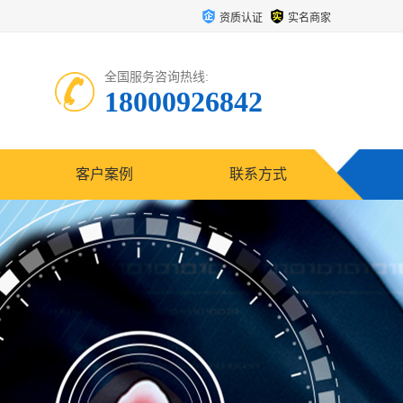
资质认证
实名商家
全国服务咨询热线:
18000926842
客户案例
联系方式