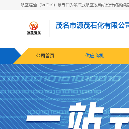
茂名市源茂石化有限公
公司首页
供应商机