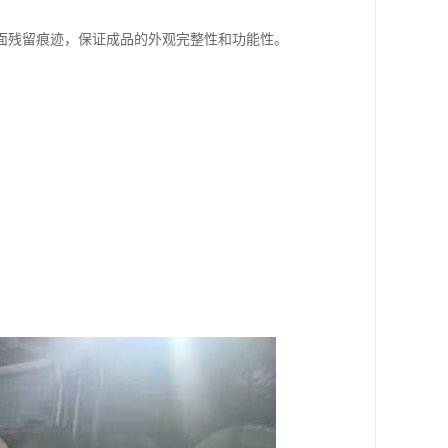
面残留痕迹，保证成品的外观完整性和功能性。