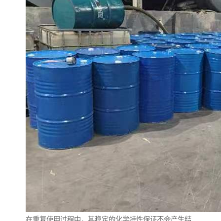
在重复使用过程中，其稳定的化学特性保证不会产生结