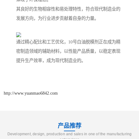
其良好的生物相容性和易处理特性，符合现代制造业的
发展方向，为行业进步贡献着自身的力量。
通过精心配比和工艺优化，10号白油脱模剂正在成为精
密制造领域的辅助材料，以性能产品质量，以稳定表现
提升生产效率，成为现代制造业的。
http://www.yuanmao6842.com
产品推荐
Development, design, production and sales in one of the manufacturing