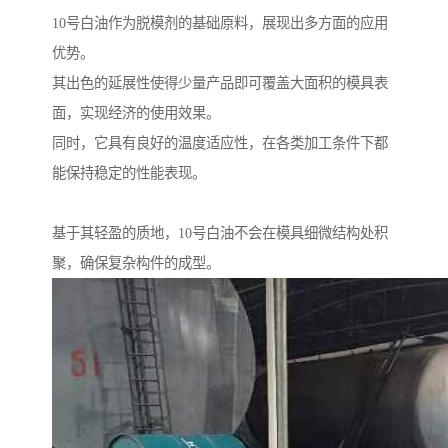
10号白油作为脱模剂的基础原料，展现出多方面的应用
优势。
其出色的延展性使得少量产品即可覆盖大面积的模具表
面，实现经济的使用效果。
同时，它具有良好的温度适应性，在各类加工条件下都
能保持稳定的性能表现。
基于其轻盈的质地，10号白油不会在模具细微结构处积
聚，确保复杂构件的成型。