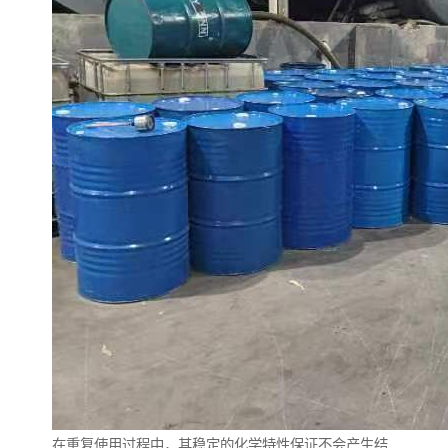
在重复使用过程中，其稳定的化学特性保证不会产生结