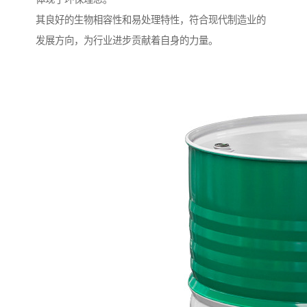
其良好的生物相容性和易处理特性，符合现代制造业的
发展方向，为行业进步贡献着自身的力量。