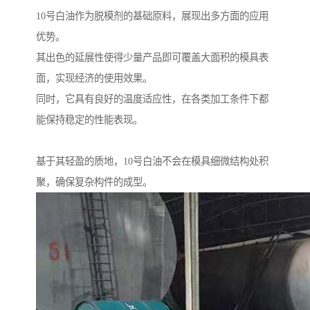
10号白油作为脱模剂的基础原料，展现出多方面的应用
优势。
其出色的延展性使得少量产品即可覆盖大面积的模具表
面，实现经济的使用效果。
同时，它具有良好的温度适应性，在各类加工条件下都
能保持稳定的性能表现。
基于其轻盈的质地，10号白油不会在模具细微结构处积
聚，确保复杂构件的成型。