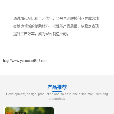
通过精心配比和工艺优化，10号白油脱模剂正在成为精
密制造领域的辅助材料，以性能产品质量，以稳定表现
提升生产效率，成为现代制造业的。
http://www.yuanmao6842.com
产品推荐
Development, design, production and sales in one of the manufacturing
enterprises