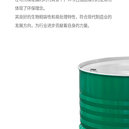
体现了环保理念。
其良好的生物相容性和易处理特性，符合现代制造业的
发展方向，为行业进步贡献着自身的力量。