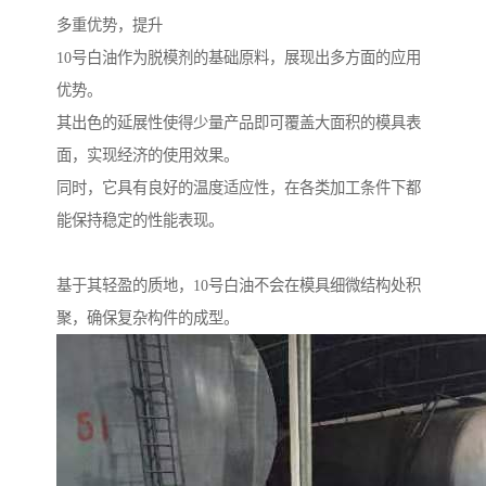
多重优势，提升
10号白油作为脱模剂的基础原料，展现出多方面的应用
优势。
其出色的延展性使得少量产品即可覆盖大面积的模具表
面，实现经济的使用效果。
同时，它具有良好的温度适应性，在各类加工条件下都
能保持稳定的性能表现。
基于其轻盈的质地，10号白油不会在模具细微结构处积
聚，确保复杂构件的成型。