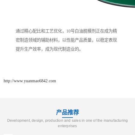
通过精心配比和工艺优化，10号白油脱模剂正在成为精
密制造领域的辅助材料，以性能产品质量，以稳定表现
提升生产效率，成为现代制造业的。
http://www.yuanmao6842.com
产品推荐
Development, design, production and sales in one of the manufacturing
enterprises