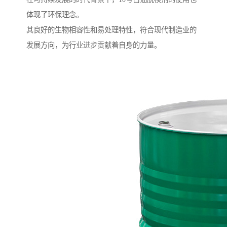
体现了环保理念。
其良好的生物相容性和易处理特性，符合现代制造业的
发展方向，为行业进步贡献着自身的力量。