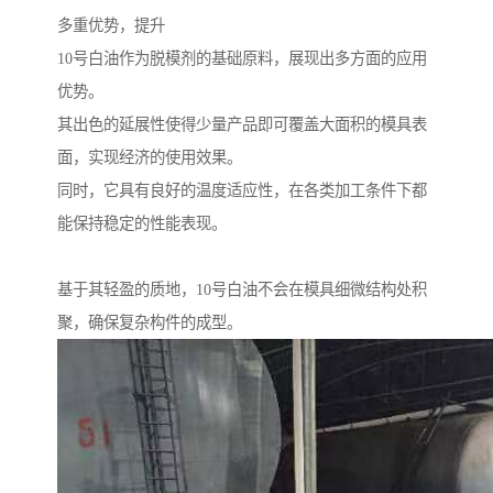
多重优势，提升
10号白油作为脱模剂的基础原料，展现出多方面的应用
优势。
其出色的延展性使得少量产品即可覆盖大面积的模具表
面，实现经济的使用效果。
同时，它具有良好的温度适应性，在各类加工条件下都
能保持稳定的性能表现。
基于其轻盈的质地，10号白油不会在模具细微结构处积
聚，确保复杂构件的成型。