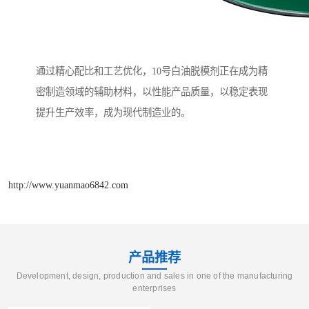
通过精心配比和工艺优化，10号白油脱模剂正在成为精
密制造领域的辅助材料，以性能产品质量，以稳定表现
提升生产效率，成为现代制造业的。
http://www.yuanmao6842.com
产品推荐
Development, design, production and sales in one of the manufacturing
enterprises