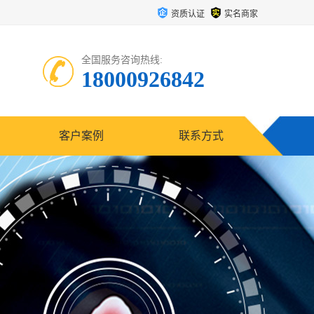
资质认证
实名商家
全国服务咨询热线:
18000926842
客户案例
联系方式