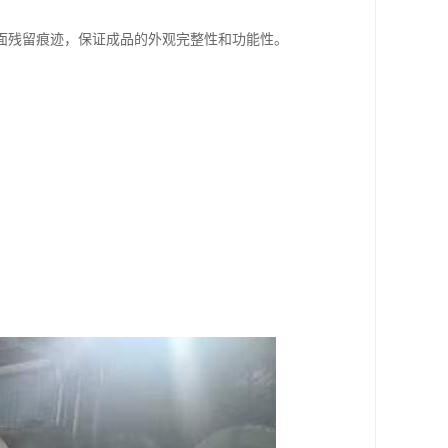
面残留痕迹，保证成品的外观完整性和功能性。