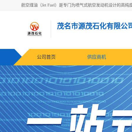
茂名市源茂石化有限公
公司首页
供应商机