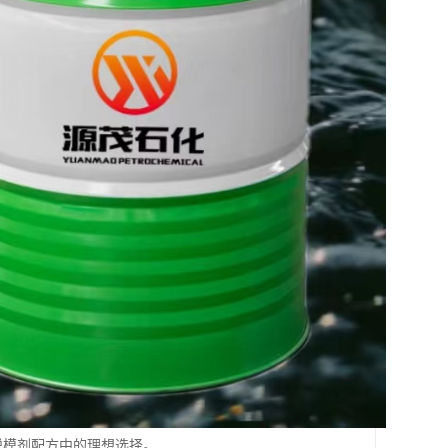
具脱模剂配方中的理想选择。