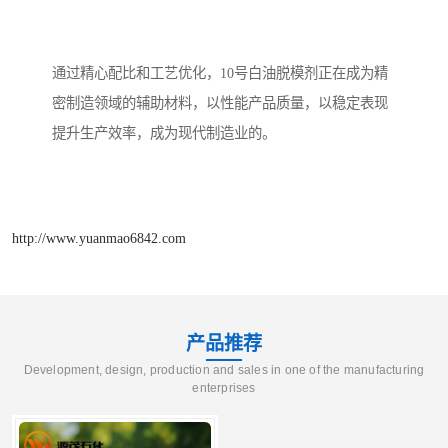
通过精心配比和工艺优化，10号白油脱模剂正在成为精
密制造领域的辅助材料，以性能产品质量，以稳定表现
提升生产效率，成为现代制造业的。
http://www.yuanmao6842.com
产品推荐
Development, design, production and sales in one of the manufacturing
enterprises