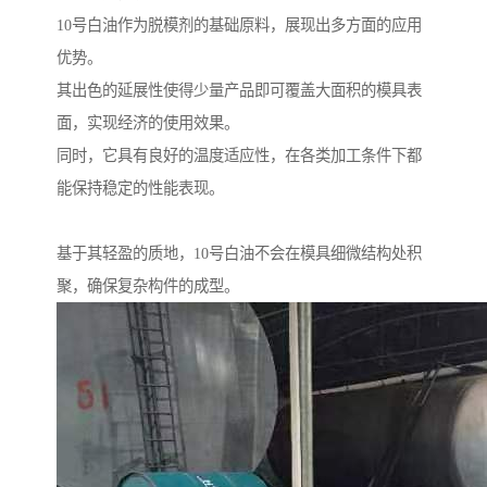
10号白油作为脱模剂的基础原料，展现出多方面的应用
优势。
其出色的延展性使得少量产品即可覆盖大面积的模具表
面，实现经济的使用效果。
同时，它具有良好的温度适应性，在各类加工条件下都
能保持稳定的性能表现。
基于其轻盈的质地，10号白油不会在模具细微结构处积
聚，确保复杂构件的成型。