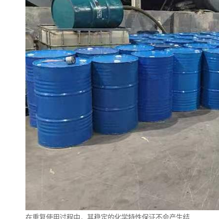
在重复使用过程中，其稳定的化学特性保证不会产生结