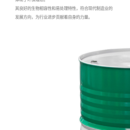
其良好的生物相容性和易处理特性，符合现代制造业的
发展方向，为行业进步贡献着自身的力量。