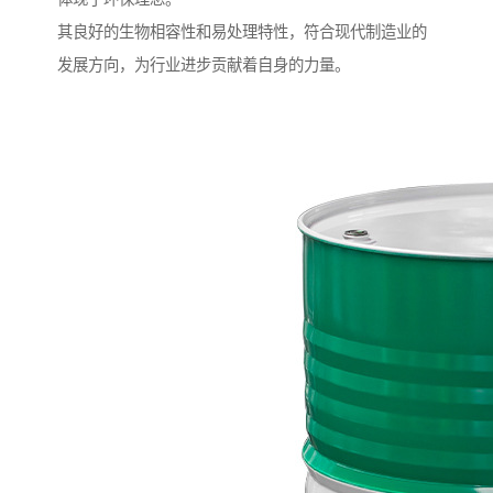
其良好的生物相容性和易处理特性，符合现代制造业的
发展方向，为行业进步贡献着自身的力量。