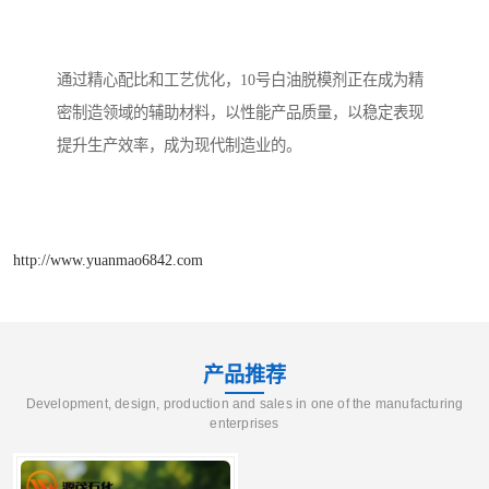
通过精心配比和工艺优化，10号白油脱模剂正在成为精
密制造领域的辅助材料，以性能产品质量，以稳定表现
提升生产效率，成为现代制造业的。
http://www.yuanmao6842.com
产品推荐
Development, design, production and sales in one of the manufacturing
enterprises