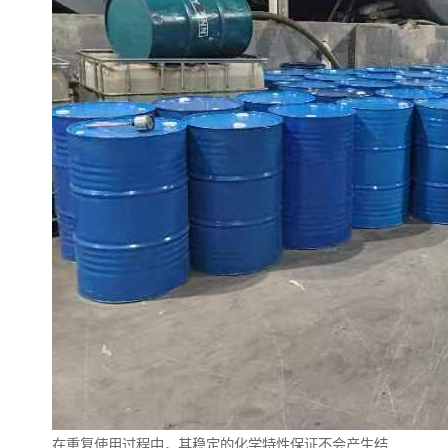
在重复使用过程中，其稳定的化学特性保证不会产生结