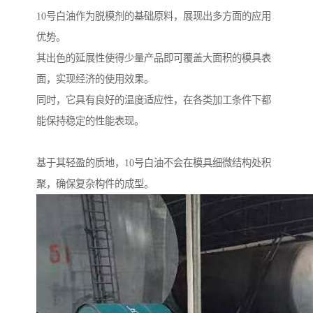
10号白油作为脱模剂的基础原料，展现出多方面的应用
优势。
其出色的延展性使得少量产品即可覆盖大面积的模具表
面，实现经济的使用效果。
同时，它具有良好的温度适应性，在各类加工条件下都
能保持稳定的性能表现。
基于其轻盈的质地，10号白油不会在模具细微结构处积
聚，确保复杂构件的成型。