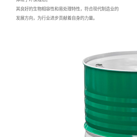
其良好的生物相容性和易处理特性，符合现代制造业的
发展方向，为行业进步贡献着自身的力量。