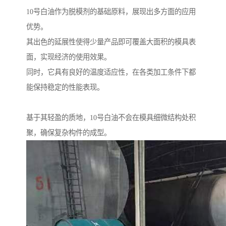
10号白油作为脱模剂的基础原料，展现出多方面的应用
优势。
其出色的延展性使得少量产品即可覆盖大面积的模具表
面，实现经济的使用效果。
同时，它具有良好的温度适应性，在各类加工条件下都
能保持稳定的性能表现。
基于其轻盈的质地，10号白油不会在模具细微结构处积
聚，确保复杂构件的成型。