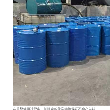
在重复使用过程中，其稳定的化学特性保证不会产生结