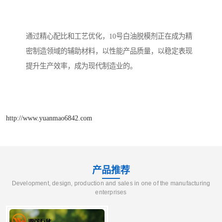
通过精心配比和工艺优化，10号白油脱模剂正在成为精
密制造领域的辅助材料，以性能产品质量，以稳定表现
提升生产效率，成为现代制造业的。
http://www.yuanmao6842.com
产品推荐
Development, design, production and sales in one of the manufacturing
enterprises