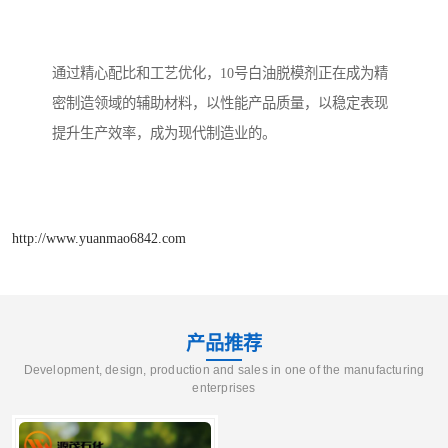
通过精心配比和工艺优化，10号白油脱模剂正在成为精
密制造领域的辅助材料，以性能产品质量，以稳定表现
提升生产效率，成为现代制造业的。
http://www.yuanmao6842.com
产品推荐
Development, design, production and sales in one of the manufacturing
enterprises