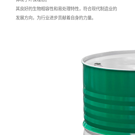
其良好的生物相容性和易处理特性，符合现代制造业的
发展方向，为行业进步贡献着自身的力量。