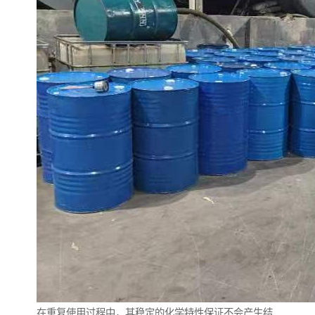
在重复使用过程中，其稳定的化学特性保证不会产生结