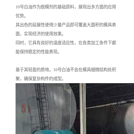
10号白油作为脱模剂的基础原料，展现出多方面的应用
优势。
其出色的延展性使得少量产品即可覆盖大面积的模具表
面，实现经济的使用效果。
同时，它具有良好的温度适应性，在各类加工条件下都
能保持稳定的性能表现。
基于其轻盈的质地，10号白油不会在模具细微结构处积
聚，确保复杂构件的成型。