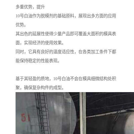
多重优势，提升
10号白油作为脱模剂的基础原料，展现出多方面的应用
优势。
其出色的延展性使得少量产品即可覆盖大面积的模具表
面，实现经济的使用效果。
同时，它具有良好的温度适应性，在各类加工条件下都
能保持稳定的性能表现。
基于其轻盈的质地，10号白油不会在模具细微结构处积
聚，确保复杂构件的成型。