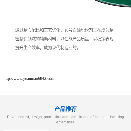
通过精心配比和工艺优化，10号白油脱模剂正在成为精
密制造领域的辅助材料，以性能产品质量，以稳定表现
提升生产效率，成为现代制造业的。
http://www.yuanmao6842.com
产品推荐
Development, design, production and sales in one of the manufacturing
enterprises