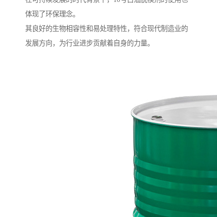
体现了环保理念。
其良好的生物相容性和易处理特性，符合现代制造业的
发展方向，为行业进步贡献着自身的力量。