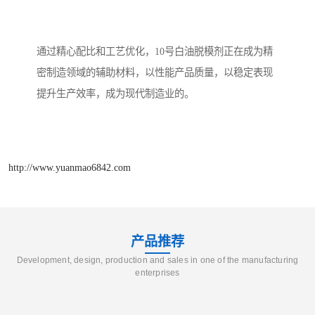
通过精心配比和工艺优化，10号白油脱模剂正在成为精
密制造领域的辅助材料，以性能产品质量，以稳定表现
提升生产效率，成为现代制造业的。
http://www.yuanmao6842.com
产品推荐
Development, design, production and sales in one of the manufacturing
enterprises