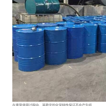
在重复使用过程中，其稳定的化学特性保证不会产生结