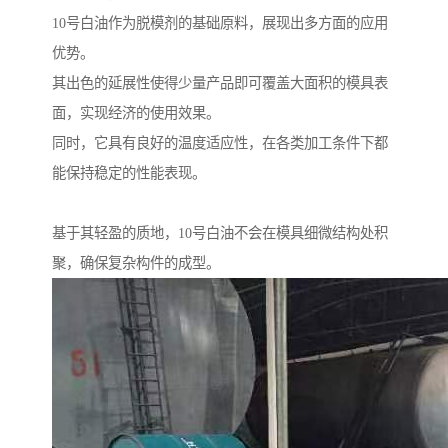
10号白油作为脱模剂的基础原料，展现出多方面的应用
优势。
其出色的延展性使得少量产品即可覆盖大面积的模具表
面，实现经济的使用效果。
同时，它具有良好的温度适应性，在各类加工条件下都
能保持稳定的性能表现。
基于其轻盈的质地，10号白油不会在模具细微结构处积
聚，确保复杂构件的成型。