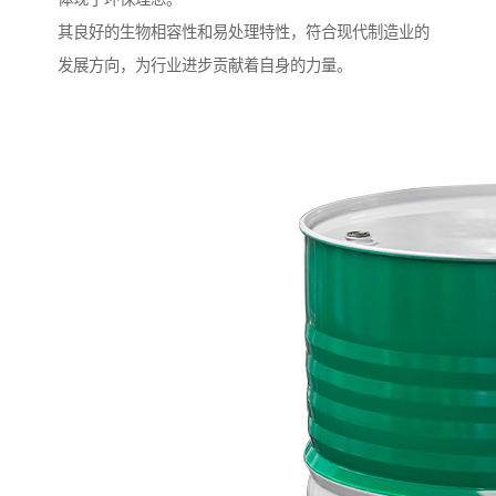
其良好的生物相容性和易处理特性，符合现代制造业的
发展方向，为行业进步贡献着自身的力量。