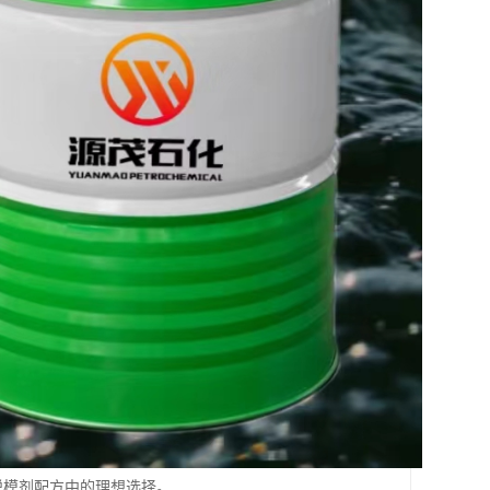
具脱模剂配方中的理想选择。