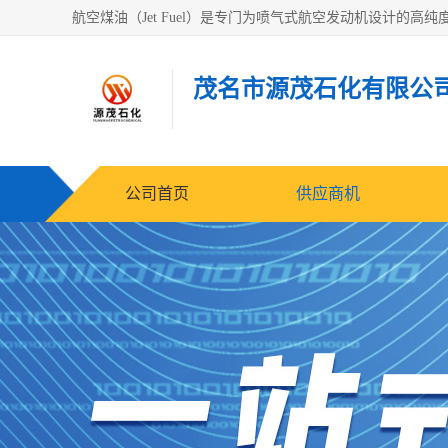
茂名市源茂石化有限公
公司首页
供应商机