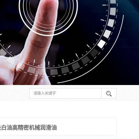
级白油高精密机械润滑油