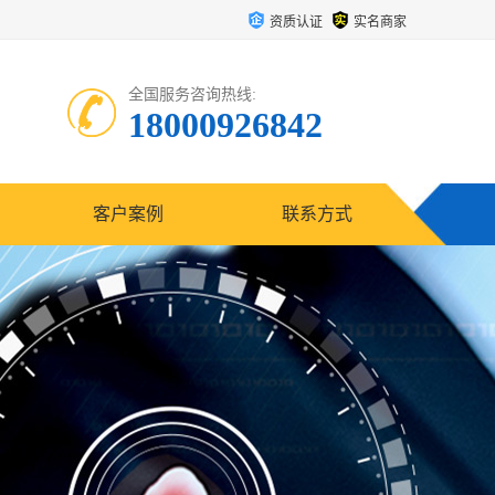
资质认证
实名商家
全国服务咨询热线:
18000926842
客户案例
联系方式