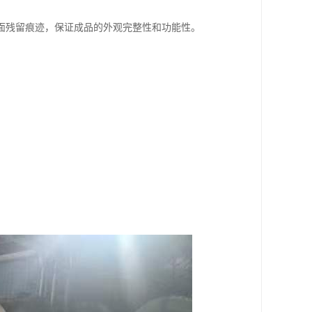
面残留痕迹，保证成品的外观完整性和功能性。