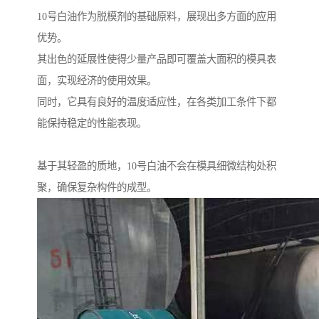
10号白油作为脱模剂的基础原料，展现出多方面的应用
优势。
其出色的延展性使得少量产品即可覆盖大面积的模具表
面，实现经济的使用效果。
同时，它具有良好的温度适应性，在各类加工条件下都
能保持稳定的性能表现。
基于其轻盈的质地，10号白油不会在模具细微结构处积
聚，确保复杂构件的成型。