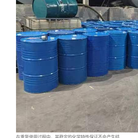
在重复使用过程中，其稳定的化学特性保证不会产生结