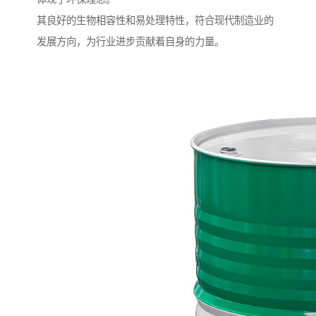
其良好的生物相容性和易处理特性，符合现代制造业的
发展方向，为行业进步贡献着自身的力量。