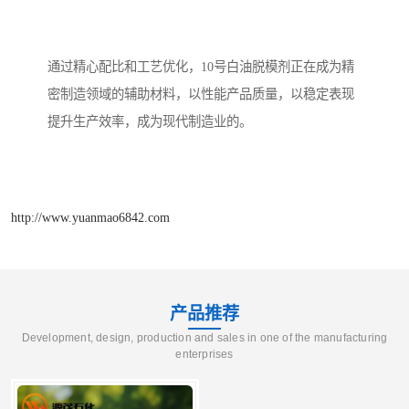
通过精心配比和工艺优化，10号白油脱模剂正在成为精
密制造领域的辅助材料，以性能产品质量，以稳定表现
提升生产效率，成为现代制造业的。
http://www.yuanmao6842.com
产品推荐
Development, design, production and sales in one of the manufacturing
enterprises