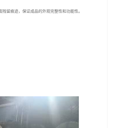
面残留痕迹，保证成品的外观完整性和功能性。