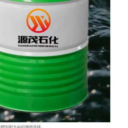
具脱模剂配方中的理想选择。