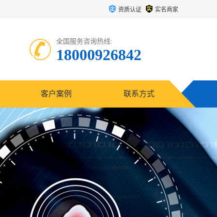
资质认证
实名商家
全国服务咨询热线:
18000926842
客户案例
联系方式