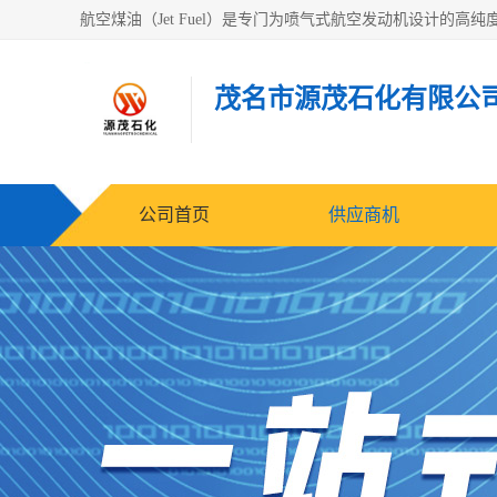
茂名市源茂石化有限公
公司首页
供应商机