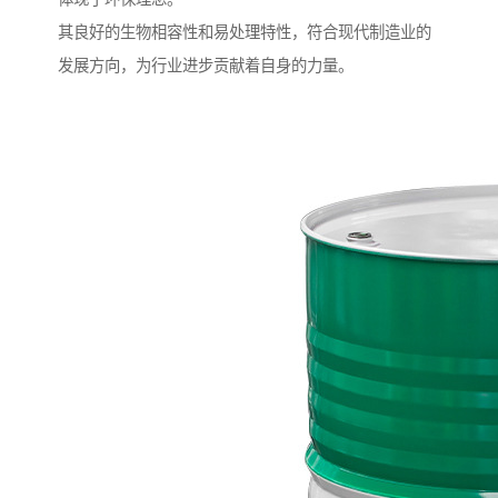
其良好的生物相容性和易处理特性，符合现代制造业的
发展方向，为行业进步贡献着自身的力量。