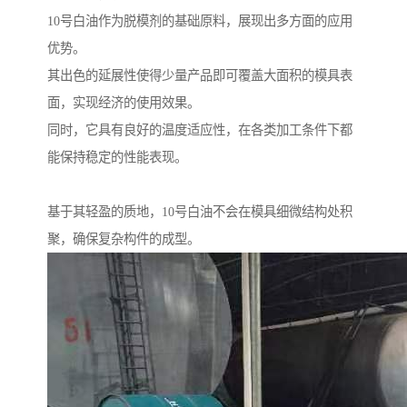
10号白油作为脱模剂的基础原料，展现出多方面的应用
优势。
其出色的延展性使得少量产品即可覆盖大面积的模具表
面，实现经济的使用效果。
同时，它具有良好的温度适应性，在各类加工条件下都
能保持稳定的性能表现。
基于其轻盈的质地，10号白油不会在模具细微结构处积
聚，确保复杂构件的成型。