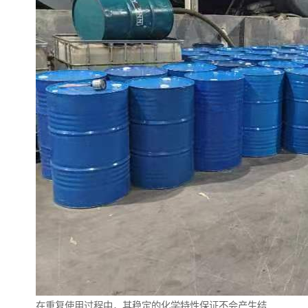
在重复使用过程中，其稳定的化学特性保证不会产生结