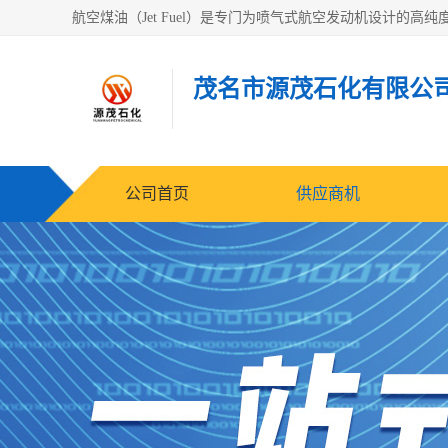
茂名市源茂石化有限公
公司首页
供应商机