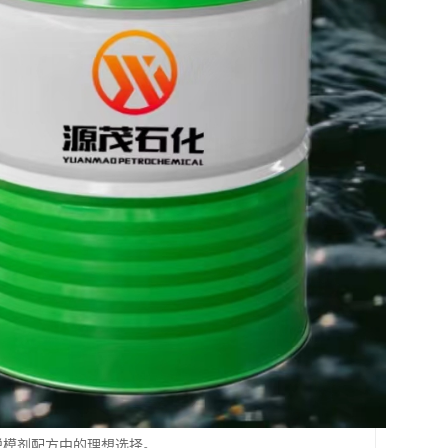
具脱模剂配方中的理想选择。