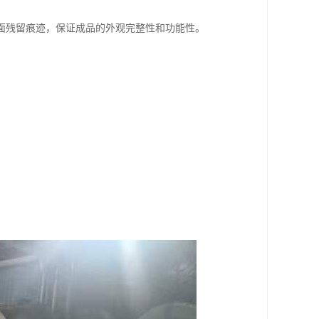
面残留痕迹，保证成品的外观完整性和功能性。