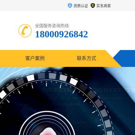
资质认证
实名商家
全国服务咨询热线:
18000926842
客户案例
联系方式