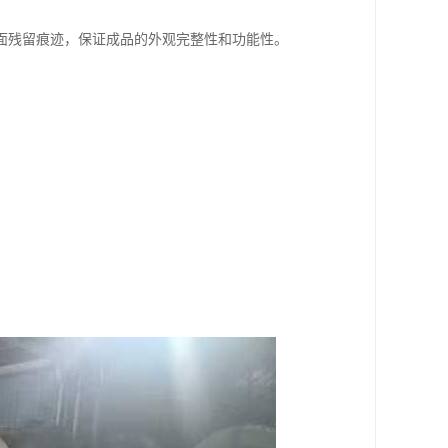
面残留痕迹，保证成品的外观完整性和功能性。