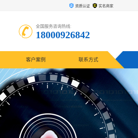
资质认证
实名商家
全国服务咨询热线:
18000926842
客户案例
联系方式