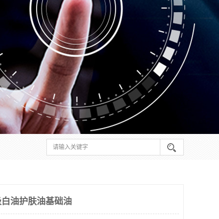
级白油护肤油基础油