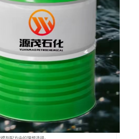
具脱模剂配方中的理想选择。