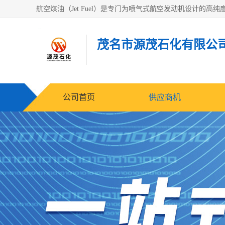
茂名市源茂石化有限公
公司首页
供应商机