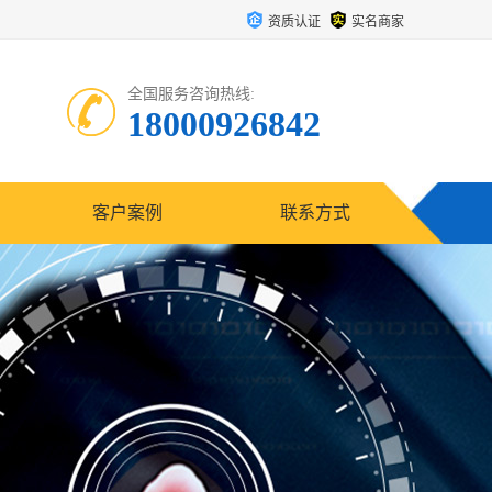
资质认证
实名商家
全国服务咨询热线:
18000926842
客户案例
联系方式