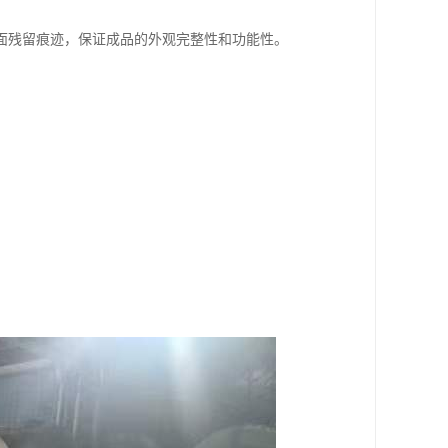
面残留痕迹，保证成品的外观完整性和功能性。