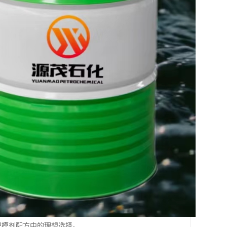
具脱模剂配方中的理想选择。