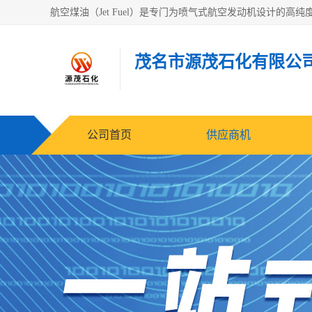
茂名市源茂石化有限公
公司首页
供应商机