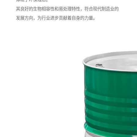
其良好的生物相容性和易处理特性，符合现代制造业的
发展方向，为行业进步贡献着自身的力量。