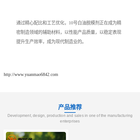
通过精心配比和工艺优化，10号白油脱模剂正在成为精
密制造领域的辅助材料，以性能产品质量，以稳定表现
提升生产效率，成为现代制造业的。
http://www.yuanmao6842.com
产品推荐
Development, design, production and sales in one of the manufacturing
enterprises