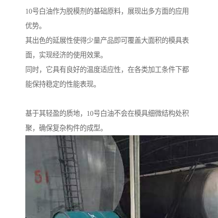
10号白油作为脱模剂的基础原料，展现出多方面的应用
优势。
其出色的延展性使得少量产品即可覆盖大面积的模具表
面，实现经济的使用效果。
同时，它具有良好的温度适应性，在各类加工条件下都
能保持稳定的性能表现。
基于其轻盈的质地，10号白油不会在模具细微结构处积
聚，确保复杂构件的成型。