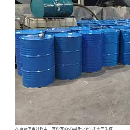
在重复使用过程中，其稳定的化学特性保证不会产生结