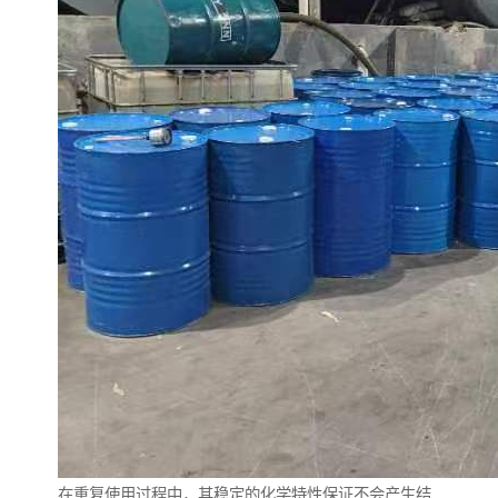
在重复使用过程中，其稳定的化学特性保证不会产生结