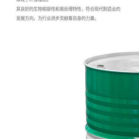
其良好的生物相容性和易处理特性，符合现代制造业的
发展方向，为行业进步贡献着自身的力量。