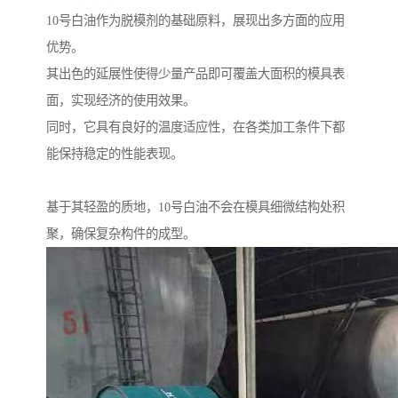
10号白油作为脱模剂的基础原料，展现出多方面的应用
优势。
其出色的延展性使得少量产品即可覆盖大面积的模具表
面，实现经济的使用效果。
同时，它具有良好的温度适应性，在各类加工条件下都
能保持稳定的性能表现。
基于其轻盈的质地，10号白油不会在模具细微结构处积
聚，确保复杂构件的成型。