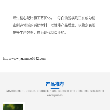
通过精心配比和工艺优化，10号白油脱模剂正在成为精
密制造领域的辅助材料，以性能产品质量，以稳定表现
提升生产效率，成为现代制造业的。
http://www.yuanmao6842.com
产品推荐
Development, design, production and sales in one of the manufacturing
enterprises