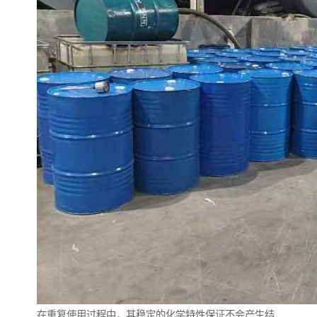
在重复使用过程中，其稳定的化学特性保证不会产生结