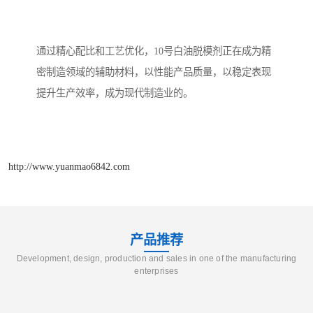
通过精心配比和工艺优化，10号白油脱模剂正在成为精
密制造领域的辅助材料，以性能产品质量，以稳定表现
提升生产效率，成为现代制造业的。
http://www.yuanmao6842.com
产品推荐
Development, design, production and sales in one of the manufacturing
enterprises