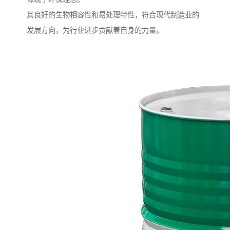
其良好的生物相容性和易处理特性，符合现代制造业的
发展方向，为行业进步贡献着自身的力量。