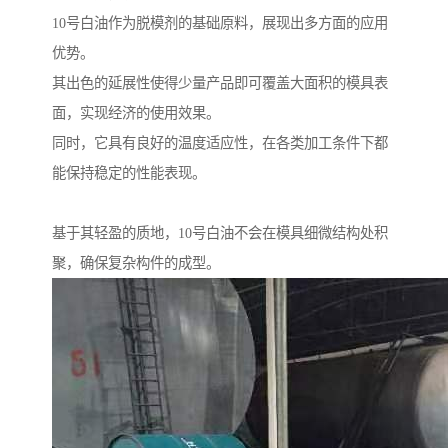
10号白油作为脱模剂的基础原料，展现出多方面的应用
优势。
其出色的延展性使得少量产品即可覆盖大面积的模具表
面，实现经济的使用效果。
同时，它具有良好的温度适应性，在各类加工条件下都
能保持稳定的性能表现。
基于其轻盈的质地，10号白油不会在模具细微结构处积
聚，确保复杂构件的成型。