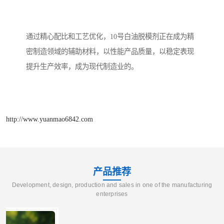
通过精心配比和工艺优化，10号白油脱模剂正在成为精
密制造领域的辅助材料，以性能产品质量，以稳定表现
提升生产效率，成为现代制造业的。
http://www.yuanmao6842.com
产品推荐
Development, design, production and sales in one of the manufacturing
enterprises