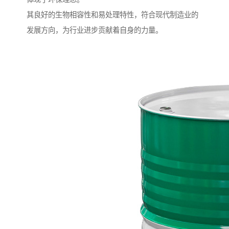
其良好的生物相容性和易处理特性，符合现代制造业的
发展方向，为行业进步贡献着自身的力量。