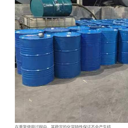
在重复使用过程中，其稳定的化学特性保证不会产生结