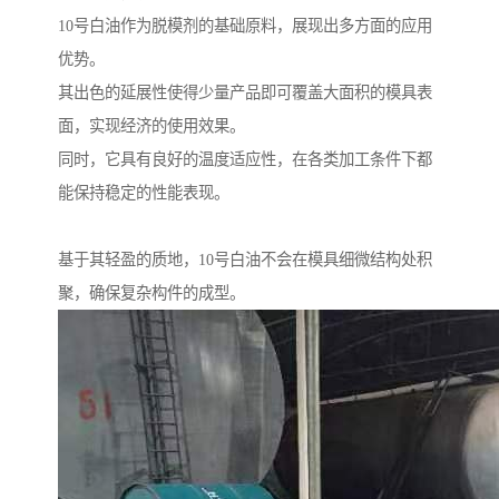
10号白油作为脱模剂的基础原料，展现出多方面的应用
优势。
其出色的延展性使得少量产品即可覆盖大面积的模具表
面，实现经济的使用效果。
同时，它具有良好的温度适应性，在各类加工条件下都
能保持稳定的性能表现。
基于其轻盈的质地，10号白油不会在模具细微结构处积
聚，确保复杂构件的成型。