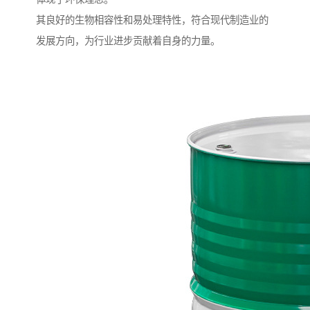
其良好的生物相容性和易处理特性，符合现代制造业的
发展方向，为行业进步贡献着自身的力量。