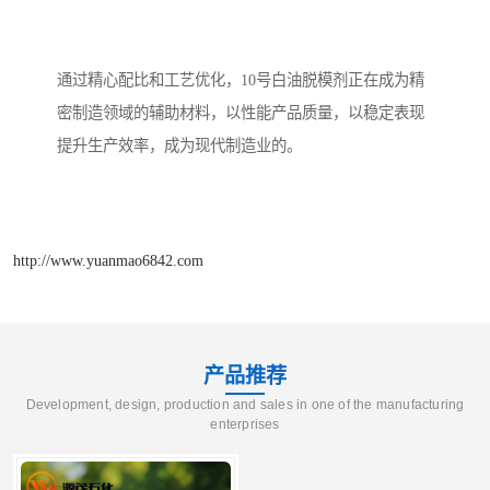
通过精心配比和工艺优化，10号白油脱模剂正在成为精
密制造领域的辅助材料，以性能产品质量，以稳定表现
提升生产效率，成为现代制造业的。
http://www.yuanmao6842.com
产品推荐
Development, design, production and sales in one of the manufacturing
enterprises