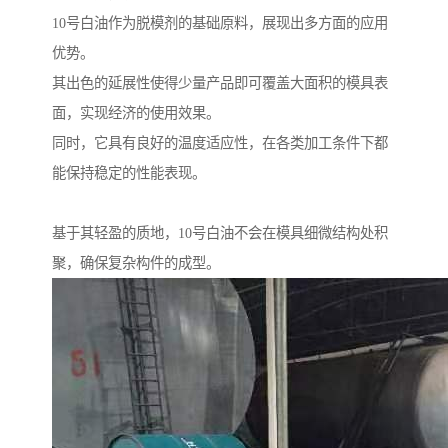
10号白油作为脱模剂的基础原料，展现出多方面的应用
优势。
其出色的延展性使得少量产品即可覆盖大面积的模具表
面，实现经济的使用效果。
同时，它具有良好的温度适应性，在各类加工条件下都
能保持稳定的性能表现。
基于其轻盈的质地，10号白油不会在模具细微结构处积
聚，确保复杂构件的成型。