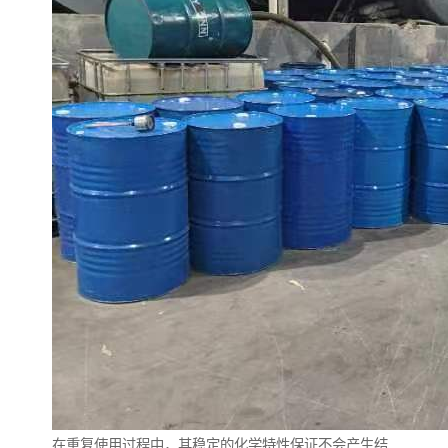
在重复使用过程中，其稳定的化学特性保证不会产生结