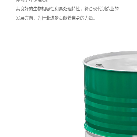
其良好的生物相容性和易处理特性，符合现代制造业的
发展方向，为行业进步贡献着自身的力量。