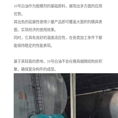
10号白油作为脱模剂的基础原料，展现出多方面的应用
优势。
其出色的延展性使得少量产品即可覆盖大面积的模具表
面，实现经济的使用效果。
同时，它具有良好的温度适应性，在各类加工条件下都
能保持稳定的性能表现。
基于其轻盈的质地，10号白油不会在模具细微结构处积
聚，确保复杂构件的成型。