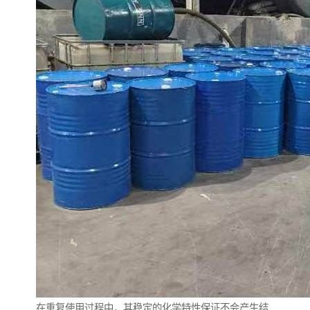
在重复使用过程中，其稳定的化学特性保证不会产生结