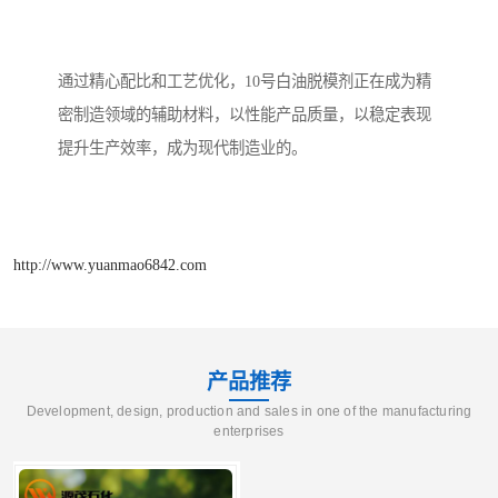
通过精心配比和工艺优化，10号白油脱模剂正在成为精
密制造领域的辅助材料，以性能产品质量，以稳定表现
提升生产效率，成为现代制造业的。
http://www.yuanmao6842.com
产品推荐
Development, design, production and sales in one of the manufacturing
enterprises